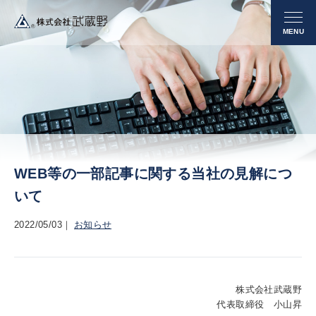
WEB等の一部記事に関する当社の見解につ
いて
2022/05/03
お知らせ
株式会社武蔵野
代表取締役 小山昇