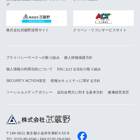
グ
株式会社武蔵野採用サイト
クリーン・リフレサービスサイト
プライバシーマークへの取り組み
個人情報保護方針
個人情報の利用目的について
DXにおける当社の取り組み
SECURITY ACTION宣言
情報セキュリティに関する方針
ソーシャルメディアポリシー
反社会勢力に対する基本方針
健康経営宣言
〒184-0011 東京都小金井市東町4-33-8
TEL:0120-85-6340 / FAX:0120-28-6340