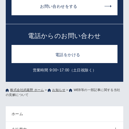
お問い合わせをする
電話からのお問い合わせ
電話をかける
営業時間 9:00~17:00（土日祝除く）
株式会社武蔵野 ホーム
>
お知らせ
>
WEB等の一部記事に関する当社
の見解について
ホーム