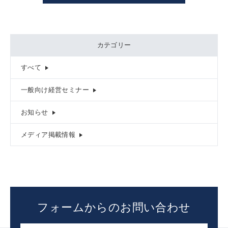
カテゴリー
すべて
一般向け経営セミナー
お知らせ
メディア掲載情報
フォームからのお問い合わせ