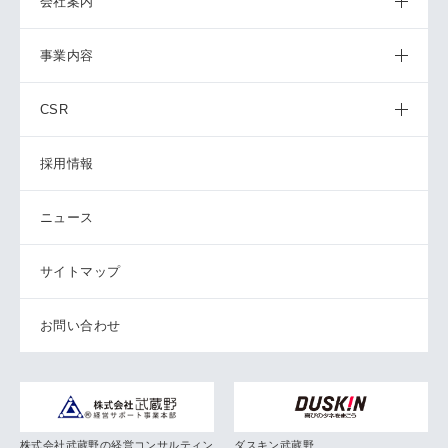
会社案内
事業内容
CSR
採用情報
ニュース
サイトマップ
お問い合わせ
株式会社武蔵野の経営コンサルティン
ダスキン武蔵野