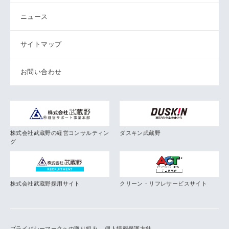
ニュース
サイトマップ
お問い合わせ
株式会社武蔵野の経営コンサルティン
ダスキン武蔵野
グ
株式会社武蔵野採用サイト
クリーン・リフレサービスサイト
プライバシーマークへの取り組み
個人情報保護方針