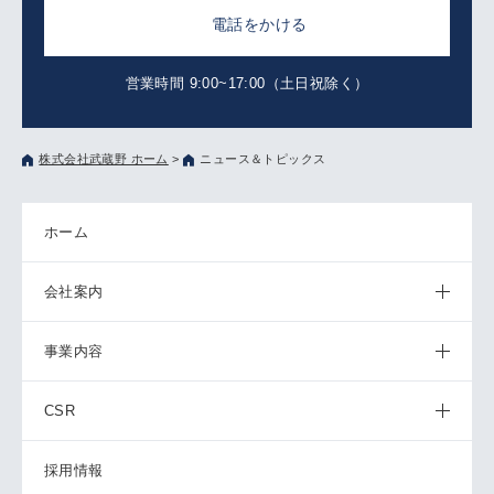
電話をかける
営業時間 9:00~17:00（土日祝除く）
株式会社武蔵野 ホーム
>
ニュース＆トピックス
ホーム
会社案内
事業内容
CSR
採用情報