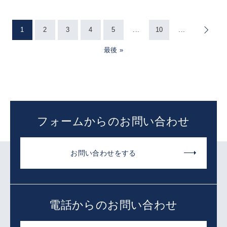
1
2
3
4
5
...
10
...
»
最後 »
フォームからのお問い合わせ
お問い合わせをする
電話からのお問い合わせ