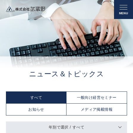
ニュース＆トピックス
すべて
一般向け経営セミナー
お知らせ
メディア掲載情報
年別で選択 /
すべて