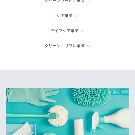
クリーンサービス事業
ケア事業
ライフケア事業
クリーン・リフレ事業