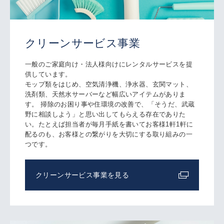
クリーンサービス事業
一般のご家庭向け・法人様向けにレンタルサービスを提
供しています。
モップ類をはじめ、空気清浄機、浄水器、玄関マット、
洗剤類、天然水サーバーなど幅広いアイテムがありま
す。 掃除のお困り事や住環境の改善で、「そうだ、武蔵
野に相談しよう」と思い出してもらえる存在でありた
い。たとえば担当者が毎月手紙を書いてお客様1軒1軒に
配るのも、お客様との繋がりを大切にする取り組みの一
つです。
クリーンサービス事業を見る