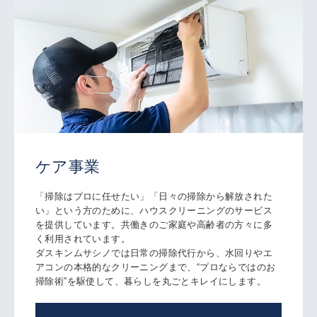
ケア事業
「掃除はプロに任せたい」「日々の掃除から解放された
い」という方のために、ハウスクリーニングのサービス
を提供しています。共働きのご家庭や高齢者の方々に多
く利用されています。
ダスキンムサシノでは日常の掃除代行から、水回りやエ
アコンの本格的なクリーニングまで、“プロならではのお
掃除術”を駆使して、暮らしを丸ごとキレイにします。