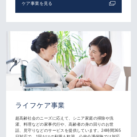
ケア事業を見る
ライフケア事業
超高齢社会のニーズに応えて、シニア家庭の掃除や洗
濯、料理などの家事代行や、高齢者の身の回りのお世
話、見守りなどのサービスを提供しています。24時間365
日対応で、1回だけの利用も歓迎。公的介護保険では対応