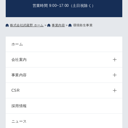
営業時間 9:00~17:00（土日祝除く）
株式会社武蔵野 ホーム
>
事業内容
>
環境衛生事業
ホーム
会社案内
事業内容
CSR
採用情報
ニュース