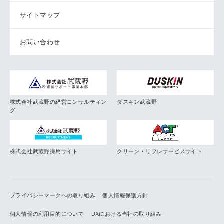
サイトマップ
お問い合わせ
株式会社武蔵野の経営コンサルティン
ダスキン武蔵野
グ
株式会社武蔵野採用サイト
クリーン・リフレサービスサイト
プライバシーマークへの取り組み
個人情報保護方針
個人情報の利用目的について
DXにおける当社の取り組み