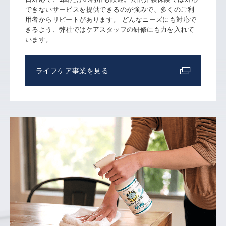
できないサービスを提供できるのが強みで、多くのご利
用者からリピートがあります。 どんなニーズにも対応で
きるよう、弊社ではケアスタッフの研修にも力を入れて
います。
ライフケア事業を見る