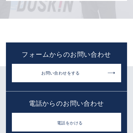
フォームからのお問い合わせ
お問い合わせをする
電話からのお問い合わせ
電話をかける