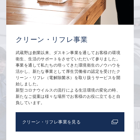
クリーン・リフレ事業
武蔵野は創業以来、ダスキン事業を通してお客様の環境
衛生、生活のサポートをさせていただいて参りました。
事業を通して私たちの培ってきた環境衛生のノウハウを
活かし、新たな事業として厚生労働省の認定を受けたク
リーン・リフレ（電解除菌水）を取り扱うサービスを開
始しました。
新型コロナウイルスの流行による生活環境の変化の時、
新たなご提案は様々な場所でお客様のお役に立てると自
負しています。
クリーン・リフレ事業を見る