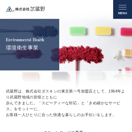
環境衛生事業
武蔵野は、株式会社ダスキンの東京第一号加盟店として、1964年よ
り武蔵野地域の皆様とともに
歩んできました。「スピーディーな対応」と「きめ細かなサービ
ス」をモットーに、
お客様一人ひとりに合った快適な暮らしのお手伝いをします。