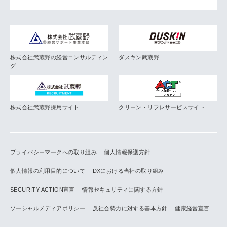
株式会社武蔵野の経営コンサルティン
ダスキン武蔵野
グ
株式会社武蔵野採用サイト
クリーン・リフレサービスサイト
プライバシーマークへの取り組み
個人情報保護方針
個人情報の利用目的について
DXにおける当社の取り組み
SECURITY ACTION宣言
情報セキュリティに関する方針
ソーシャルメディアポリシー
反社会勢力に対する基本方針
健康経営宣言