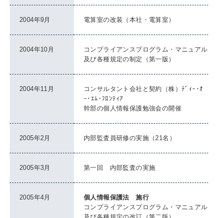
2004年9月
電算室の改装（本社・電算室）
2004年10月
コンプライアンスプログラム・マニュアル
及び各種規定の制定（第一版）
2004年11月
コンサルタント会社と契約（株）ﾃﾞｨｰ･ｵ
ｰ･ｴﾑ･ﾌﾛﾝﾃｨｱ
幹部の個人情報保護勉強会の開催
2005年2月
内部監査員研修の実施（21名）
2005年3月
第一回 内部監査の実施
2005年4月
個人情報保護法 施行
コンプライアンスプログラム・マニュアル
及び各種規定の改訂（第二版）