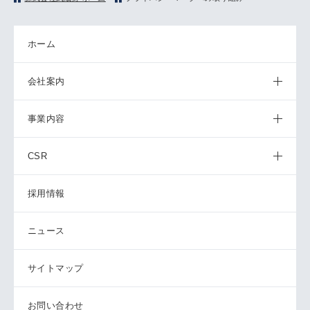
ホーム
会社案内
事業内容
CSR
採用情報
ニュース
サイトマップ
お問い合わせ