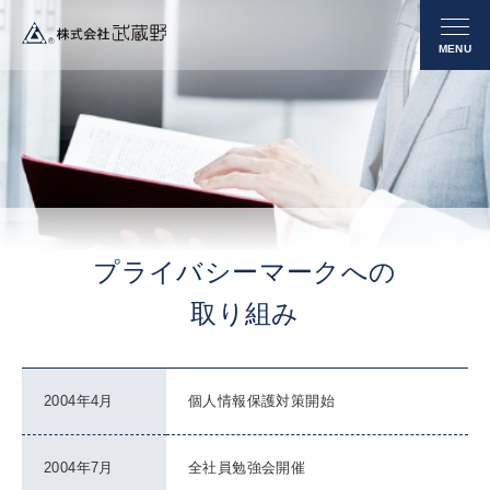
プライバシーマークへの
取り組み
2004年4月
個人情報保護対策開始
2004年7月
全社員勉強会開催