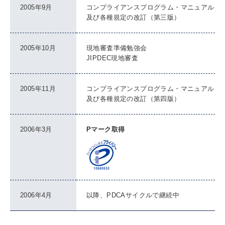
2005年9月
コンプライアンスプログラム・マニュアル
及び各種規定の改訂（第三版）
2005年10月
現地審査準備勉強会
JIPDEC現地審査
2005年11月
コンプライアンスプログラム・マニュアル
及び各種規定の改訂（第四版）
2006年3月
Pマーク取得
2006年4月
以降、PDCAサイクルで継続中