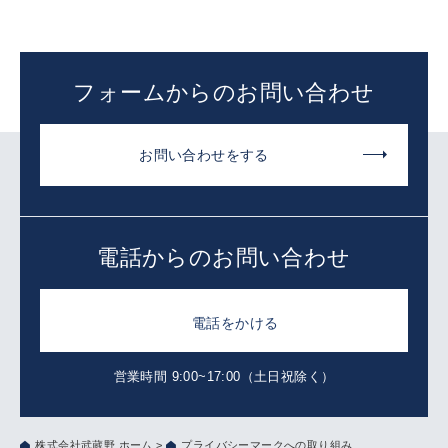
フォームからのお問い合わせ
お問い合わせをする
電話からのお問い合わせ
電話をかける
営業時間 9:00~17:00（土日祝除く）
株式会社武蔵野 ホーム
>
プライバシーマークへの取り組み