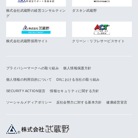
株式会社武蔵野の経営コンサルティン
ダスキン武蔵野
グ
株式会社武蔵野採用サイト
クリーン・リフレサービスサイト
プライバシーマークへの取り組み
個人情報保護方針
個人情報の利用目的について
DXにおける当社の取り組み
SECURITY ACTION宣言
情報セキュリティに関する方針
ソーシャルメディアポリシー
反社会勢力に対する基本方針
健康経営宣言