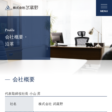
会社概要・
沿革
会社概要
代表取締役社長 小山 昇
社名
株式会社 武蔵野