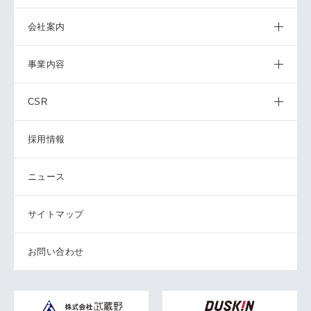
会社案内
事業内容
CSR
採用情報
ニュース
サイトマップ
お問い合わせ