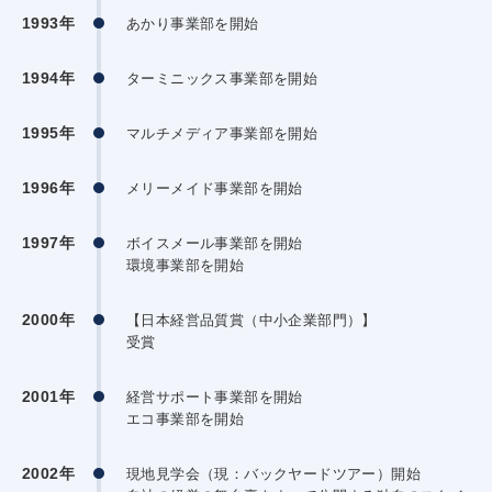
1993年
あかり事業部を開始
1994年
ターミニックス事業部を開始
1995年
マルチメディア事業部を開始
1996年
メリーメイド事業部を開始
1997年
ボイスメール事業部を開始
環境事業部を開始
2000年
【日本経営品質賞（中小企業部門）】
受賞
2001年
経営サポート事業部を開始
エコ事業部を開始
2002年
現地見学会（現：バックヤードツアー）開始