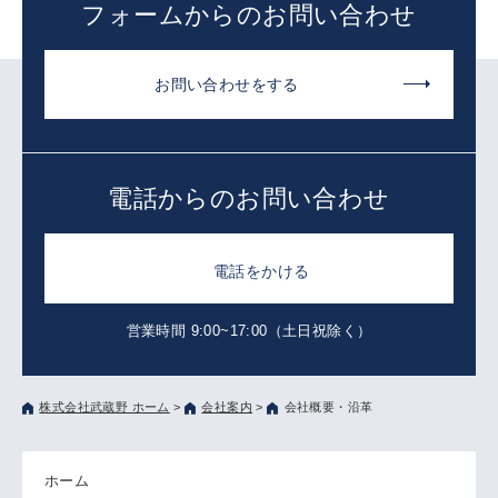
フォームからのお問い合わせ
お問い合わせをする
電話からのお問い合わせ
電話をかける
営業時間 9:00~17:00（土日祝除く）
株式会社武蔵野 ホーム
>
会社案内
>
会社概要・沿革
ホーム