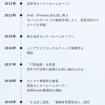
2011年
吉祥寺セミナールームオープン
2012年
iPad・iPhoneを全社員に導入
モバイルデバイスの徹底活用により、意思決定のス
ピードを加速。
2015年
東小金井セミナールームオープン
2016年
シニアライフコンサルティング事業部を
開始
2017年
「IT奨励賞」を受賞
長年のIT活用の成果が公的に認められる。
2018年
セミナー事業部を撤退
荻窪セミナールームオープン
採用kimete事業部を開始
2019年
「えるぼし認定」「健康経営優良法人」認定