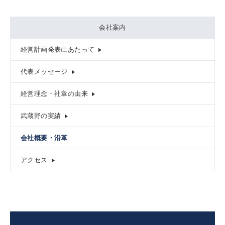
会社案内
経営計画発表にあたって
代表メッセージ
経営理念・社章の由来
武蔵野の実績
会社概要・
沿革
アクセス