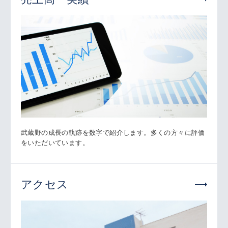
武蔵野の成長の軌跡を数字で紹介します。多くの方々に評価
をいただいています。
アクセス