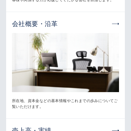
会社概要・沿革
所在地、資本金などの基本情報やこれまでの歩みについてご
覧いただけます。
売上高・実績