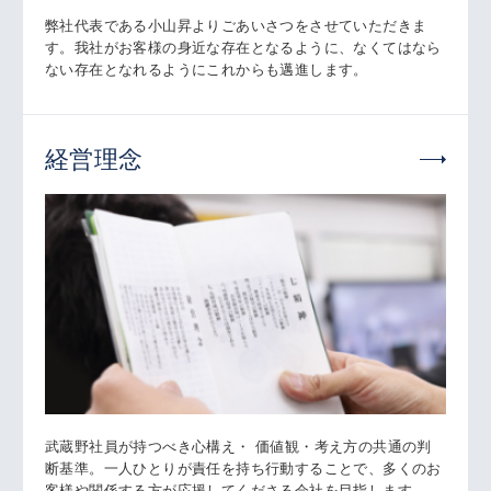
弊社代表である小山昇よりごあいさつをさせていただきま
す。我社がお客様の身近な存在となるように、なくてはなら
ない存在となれるようにこれからも邁進します。
経営理念
武蔵野社員が持つべき心構え・ 価値観・考え方の共通の判
断基準。一人ひとりが責任を持ち行動することで、多くのお
客様や関係する方が応援してくださる会社を目指します。