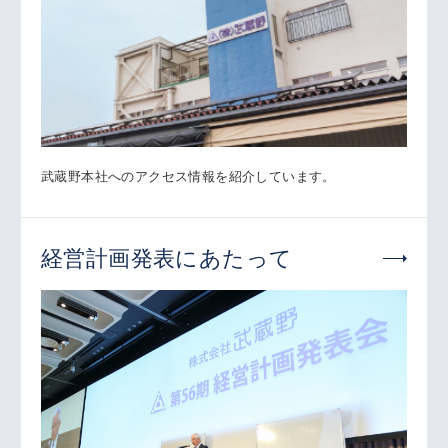
武蔵野本社へのアクセス情報を紹介しています。
経営計画発表にあたって