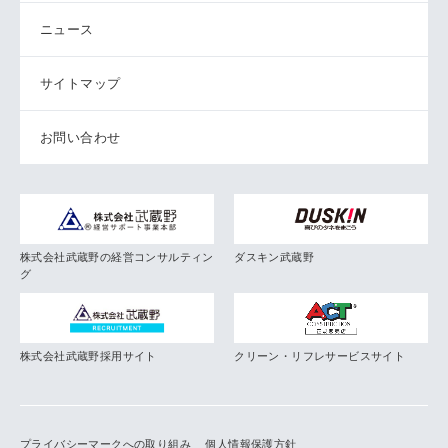
ニュース
サイトマップ
お問い合わせ
株式会社武蔵野の経営コンサルティン
ダスキン武蔵野
グ
株式会社武蔵野採用サイト
クリーン・リフレサービスサイト
プライバシーマークへの取り組み
個人情報保護方針