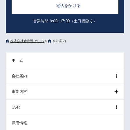
電話をかける
営業時間 9:00~17:00（土日祝除く）
株式会社武蔵野 ホーム
>
会社案内
ホーム
会社案内
事業内容
CSR
採用情報