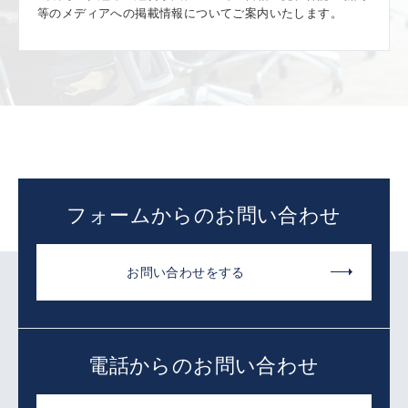
等のメディアへの掲載情報についてご案内いたします。
フォームからのお問い合わせ
お問い合わせをする
電話からのお問い合わせ