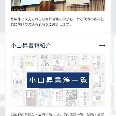
毎年作りかえられる経営計画書の中から、弊社代表小山の社
員に向けての決意表明をご紹介します。
小山昇書籍紹介
武蔵野の仕組み・経営手法についての書籍一覧、雑誌・新聞