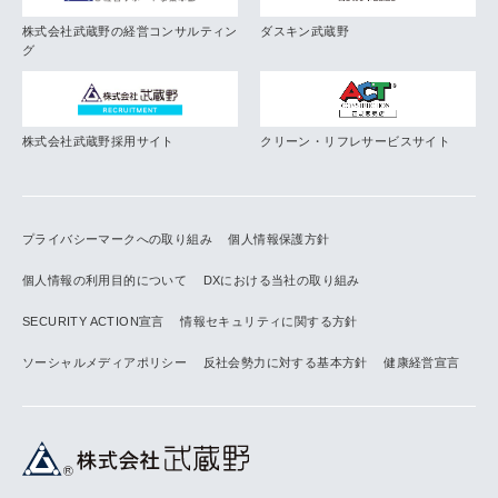
株式会社武蔵野の経営コンサルティン
ダスキン武蔵野
グ
株式会社武蔵野採用サイト
クリーン・リフレサービスサイト
プライバシーマークへの取り組み
個人情報保護方針
個人情報の利用目的について
DXにおける当社の取り組み
SECURITY ACTION宣言
情報セキュリティに関する方針
ソーシャルメディアポリシー
反社会勢力に対する基本方針
健康経営宣言