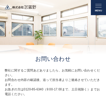
お問い合わせ
弊社に関するご質問あどありましたら、お気軽にお問い合わせくだ
さい。
お問合わせ内容の確認後、追って担当者よりご連絡させていただき
ます。
お急ぎの方は0120-85-6340（9:00-17:00まで、土日祝除く）までお
電話ください。