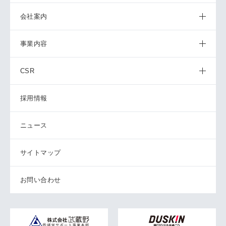
会社案内
事業内容
CSR
採用情報
ニュース
サイトマップ
お問い合わせ