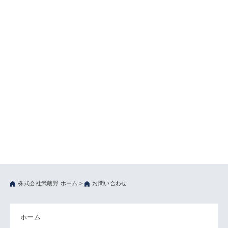
株式会社武蔵野 ホーム
>
お問い合わせ
ホーム