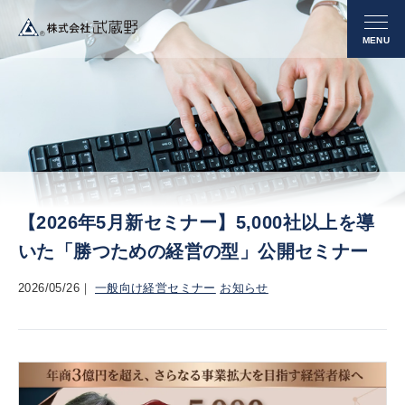
【2026年5月新セミナー】5,000社以上を導
いた「勝つための経営の型」公開セミナー
2026/05/26
一般向け経営セミナー
お知らせ