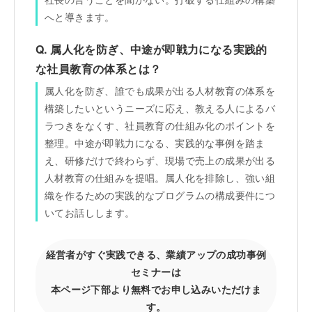
へと導きます。
Q. 属人化を防ぎ、中途が即戦力になる実践的
な社員教育の体系とは？
属人化を防ぎ、誰でも成果が出る人材教育の体系を
構築したいというニーズに応え、教える人によるバ
ラつきをなくす、社員教育の仕組み化のポイントを
整理。中途が即戦力になる、実践的な事例を踏ま
え、研修だけで終わらず、現場で売上の成果が出る
人材教育の仕組みを提唱。属人化を排除し、強い組
織を作るための実践的なプログラムの構成要件につ
いてお話しします。
経営者がすぐ実践できる、業績アップの成功事例
セミナーは
本ページ下部より無料でお申し込みいただけま
す。