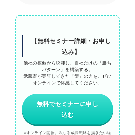
【無料セミナー詳細・お申し
込み】
他社の模倣から脱却し、自社だけの「勝ち
パターン」を構築する。
武蔵野が実証してきた「型」の力を、ぜひ
オンラインで体感してください。
無料でセミナーに申し
込む
※オンライン開催。次なる成長戦略を描きたい経