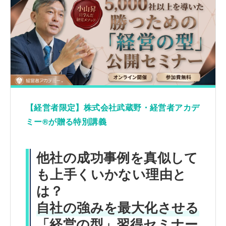
【経営者限定】株式会社武蔵野・経営者アカデ
ミー®が贈る特別講義
他社の成功事例を真似して
も上手くいかない理由と
は？
自社の強みを最大化させる
「経営の型」習得セミナー