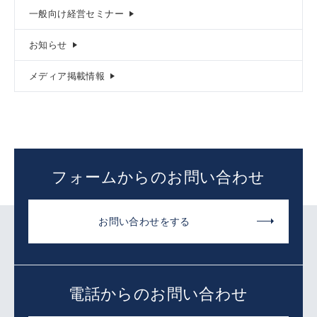
一般向け経営セミナー
お知らせ
メディア掲載情報
フォームからのお問い合わせ
お問い合わせをする
電話からのお問い合わせ