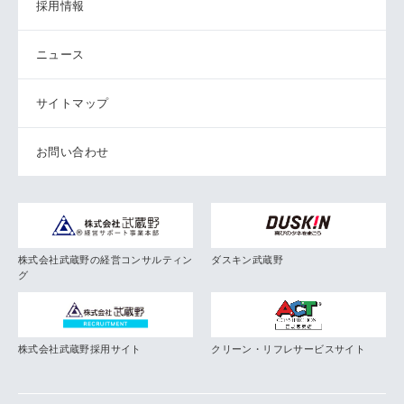
採用情報
ニュース
サイトマップ
お問い合わせ
株式会社武蔵野の経営コンサルティン
ダスキン武蔵野
グ
株式会社武蔵野採用サイト
クリーン・リフレサービスサイト