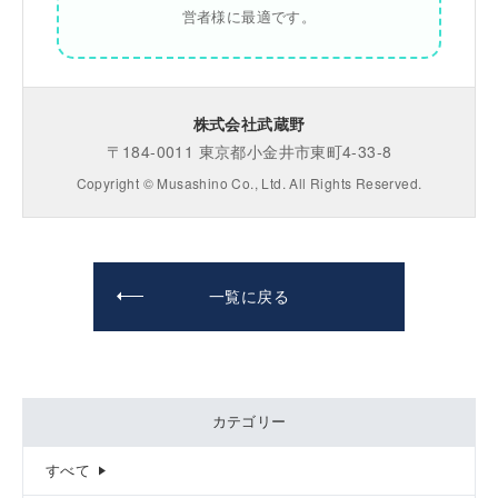
営者様に最適です。
株式会社武蔵野
〒184-0011 東京都小金井市東町4-33-8
Copyright © Musashino Co., Ltd. All Rights Reserved.
一覧に戻る
カテゴリー
すべて