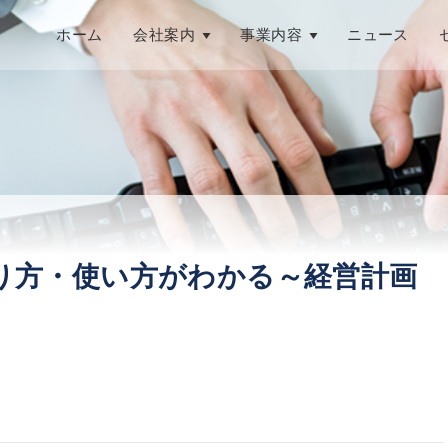
ホーム
会社案内
事業内容
ニュース
作り方・使い方がわかる～経営計画