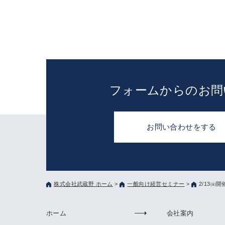
フォームからのお問
お問い合わせをする
株式会社武蔵野 ホーム
>
一般向け経営セミナー
>
2/13
ホーム
会社案内