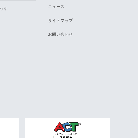
ニュース
わり
サイトマップ
お問い合わせ