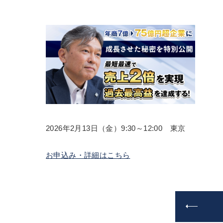
2026年2月13日（金）9:30～12:00 東京
お申込み・詳細はこちら