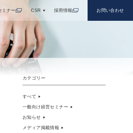
セミナー
CSR
採用情報
お問い合わせ
カテゴリー
すべて
一般向け経営セミナー
お知らせ
メディア掲載情報