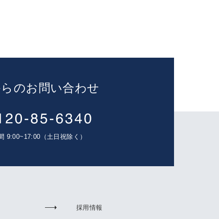
からのお問い合わせ
 9:00~17:00（土日祝除く）
採用情報