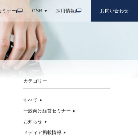
セミナー
CSR
採用情報
お問い合わせ
カテゴリー
すべて
一般向け経営セミナー
お知らせ
メディア掲載情報