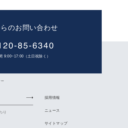
からのお問い合わせ
 9:00~17:00（土日祝除く）
ナー
採用情報
ニュース
わり
サイトマップ