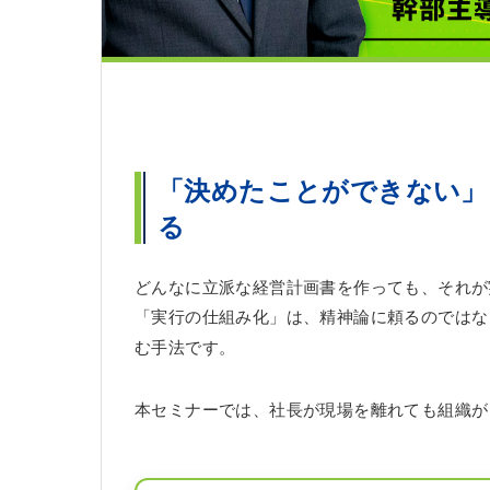
「決めたことができない」
る
どんなに立派な経営計画書を作っても、それが
「実行の仕組み化」は、精神論に頼るのではな
む手法です。
本セミナーでは、社長が現場を離れても組織が