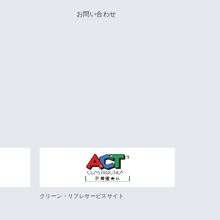
お問い合わせ
クリーン・リフレサービスサイト