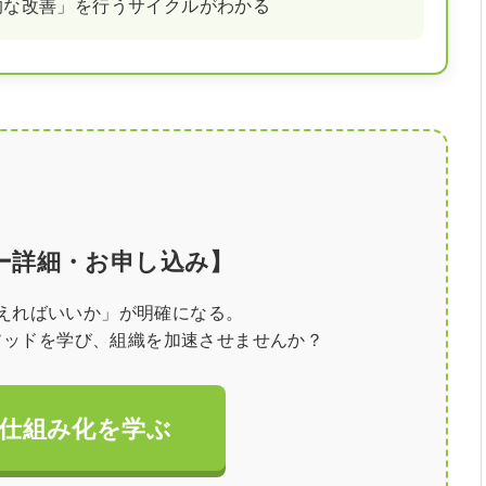
的な改善」を行うサイクルがわかる
ー詳細・お申し込み】
えればいいか」が明確になる。
ソッドを学び、組織を加速させませんか？
仕組み化を学ぶ