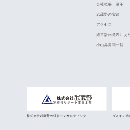
会社概要・沿革
武蔵野の実績
アクセス
経営計画発表にあ
小山昇書籍一覧
株式会社武蔵野の経営コンサルティング
ダスキン武