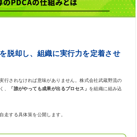
を脱却し、組織に実行力を定着させ
実行されなければ意味がありません。株式会社武蔵野流の
く、
「誰がやっても成果が出るプロセス」
を組織に組み込
自走する具体策を公開します。