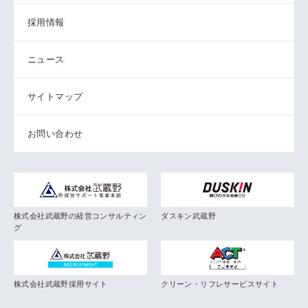
採用情報
ニュース
サイトマップ
お問い合わせ
株式会社武蔵野の経営コンサルティン
ダスキン武蔵野
グ
株式会社武蔵野採用サイト
クリーン・リフレサービスサイト