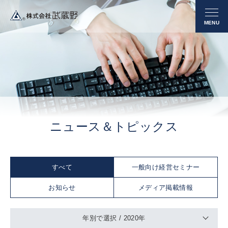
ニュース＆トピックス
すべて
一般向け経営セミナー
お知らせ
メディア掲載情報
年別で選択 /
2020年