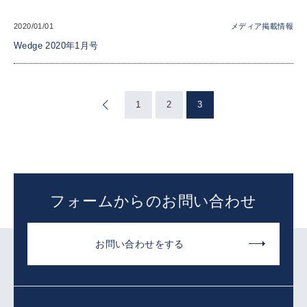
2020/01/01
メディア掲載情報
Wedge 2020年1月号
«
1
2
3
フォームからのお問い合わせ
お問い合わせをする