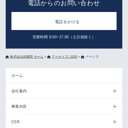
電話からのお問い合わせ
電話をかける
営業時間 9:00~17:00（土日祝除く）
株式会社武蔵野 ホーム
>
アーカイブ: 2020
>
ページ 3
ホーム
会社案内
事業内容
CSR