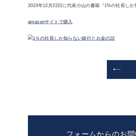
2023年12月22日に代表小山の書籍『1%の社長
amazonサイトで購入
フォームからのお問