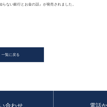
しか知らない銀行とお金の話』が発売されました。
一覧に戻る
い合わせ
電話