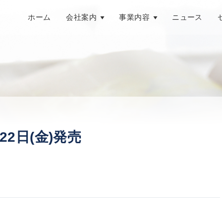
ホーム
会社案内
事業内容
ニュース
22日(金)発売