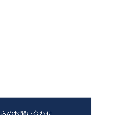
からのお問い合わせ