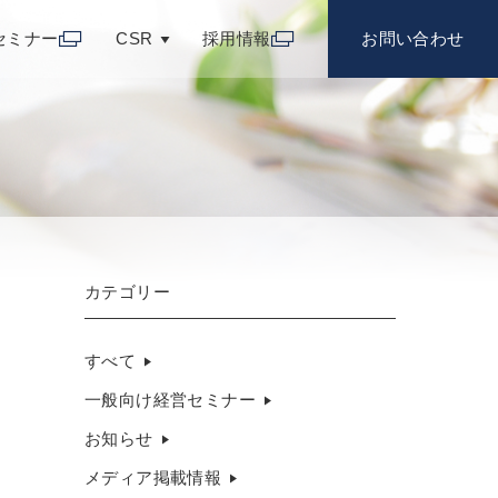
セミナー
CSR
採用情報
お問い合わせ
カテゴリー
すべて
一般向け経営セミナー
お知らせ
メディア掲載情報