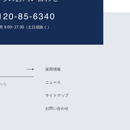
 9:00~17:00（土日祝除く）
採用情報
ニュース
わり
サイトマップ
お問い合わせ