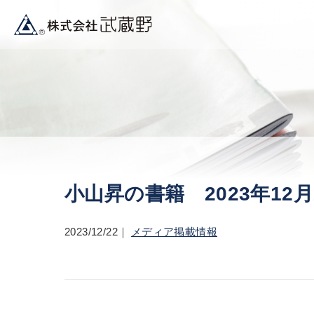
小山昇の書籍 2023年12月
2023/12/22
メディア掲載情報