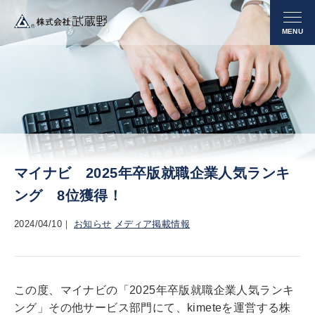
マイナビ 2025年卒版就職企業人気ランキ
ング 8位獲得！
2024/04/10
お知らせ
メディア掲載情報
この度、マイナビの「2025年卒版就職企業人気ランキ
ング」その他サービス部門にて、kimeteを運営する株