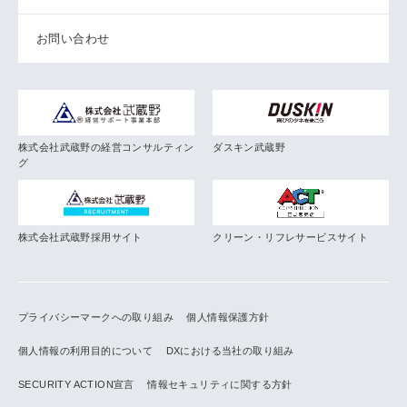
お問い合わせ
株式会社武蔵野の経営コンサルティン
ダスキン武蔵野
グ
株式会社武蔵野採用サイト
クリーン・リフレサービスサイト
プライバシーマークへの取り組み
個人情報保護方針
個人情報の利用目的について
DXにおける当社の取り組み
SECURITY ACTION宣言
情報セキュリティに関する方針