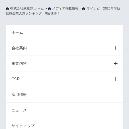
株式会社武蔵野 ホーム
>
メディア掲載情報
>
マイナビ 2025年卒版
就職企業人気ランキング 8位獲得！
ホーム
会社案内
事業内容
CSR
採用情報
ニュース
サイトマップ