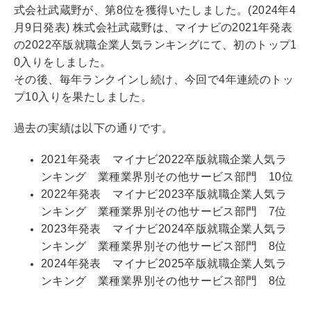
式会社武蔵野が、第8位を獲得いたしました。(2024年4
月9日発表) 株式会社武蔵野は、マイナビの2021年発表
の2022卒版就職企業人気ランキングにて、初のトップ1
0入りをしました。
その後、毎年ランクインし続け、今回で4年連続のトッ
プ10入りを果たしました。
過去の実績は以下の通りです。
2021年発表 マイナビ2022卒版就職企業人気ラ
ンキング 業種業界別その他サービス部門 10位
2022年発表 マイナビ2023卒版就職企業人気ラ
ンキング 業種業界別その他サービス部門 7位
2023年発表 マイナビ2024卒版就職企業人気ラ
ンキング 業種業界別その他サービス部門 8位
2024年発表 マイナビ2025卒版就職企業人気ラ
ンキング 業種業界別その他サービス部門 8位