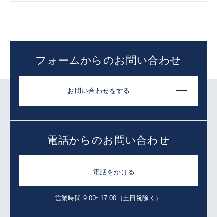
フォームからのお問い合わせ
お問い合わせをする
電話からのお問い合わせ
電話をかける
営業時間 9:00~17:00（土日祝除く）