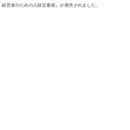
った 経営者のための人財定着術』が発売されました。