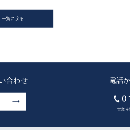
一覧に戻る
い合わせ
電話
営業時間