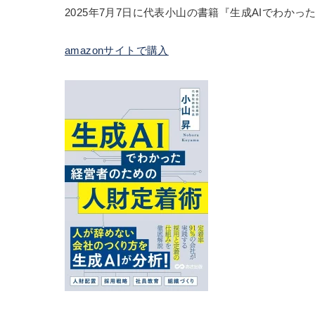
2025年7月7日に代表小山の書籍『生成AIでわか
amazonサイトで購入