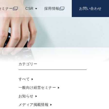
セミナー
CSR
採用情報
お問い合わせ
カテゴリー
すべて
一般向け経営セミナー
お知らせ
メディア掲載情報