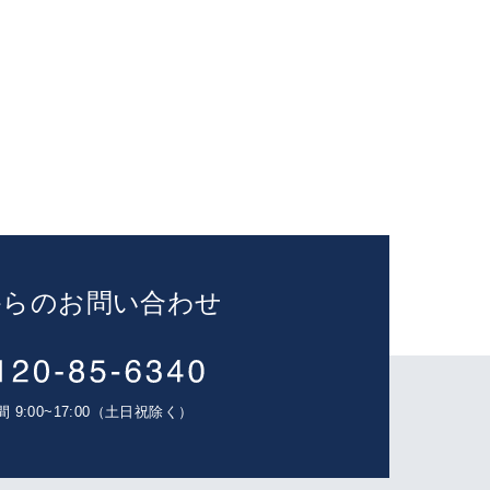
からのお問い合わせ
 9:00~17:00（土日祝除く）