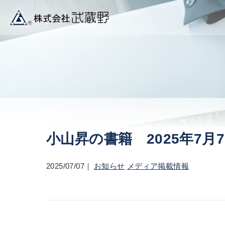
小山昇の書籍 2025年7月7
2025/07/07
お知らせ
メディア掲載情報