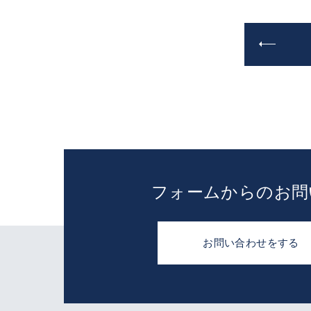
フォームからのお問
お問い合わせをする