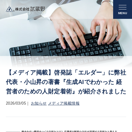
【メディア掲載】啓発誌「エルダー」に弊社
代表・小山昇の著書『生成AIでわかった 経
営者のための人財定着術』が紹介されました
2026/03/05
お知らせ
メディア掲載情報