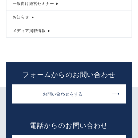
一般向け経営セミナー
お知らせ
メディア掲載情報
フォームからのお問い合わせ
お問い合わせをする
電話からのお問い合わせ