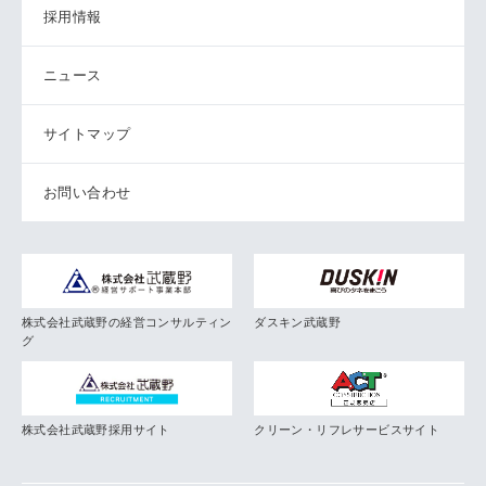
採用情報
ニュース
サイトマップ
お問い合わせ
株式会社武蔵野の経営コンサルティン
ダスキン武蔵野
グ
株式会社武蔵野採用サイト
クリーン・リフレサービスサイト