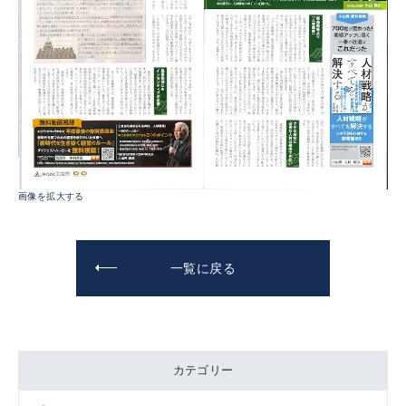
画像を拡大する
一覧に戻る
カテゴリー