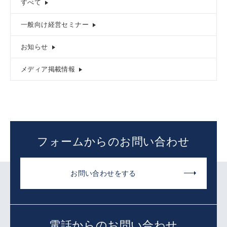
すべて
一般向け経営セミナー
お知らせ
メディア掲載情報
フォームからのお問い合わせ
お問い合わせをする
電話からのお問い合わせ