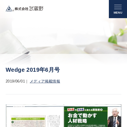
Wedge 2019年6月号
2019/06/01
メディア掲載情報