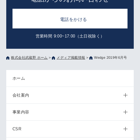
電話をかける
営業時間 9:00~17:00（土日祝除く）
株式会社武蔵野 ホーム
>
メディア掲載情報
>
Wedge 2019年6月号
ホーム
会社案内
事業内容
CSR