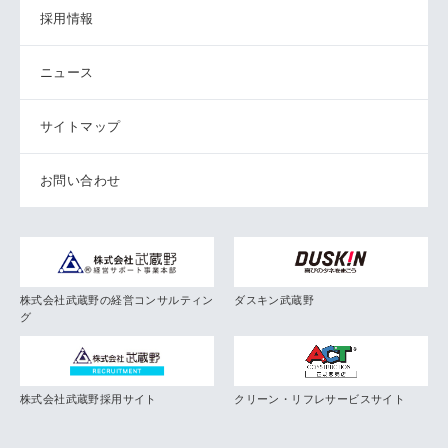
採用情報
ニュース
サイトマップ
お問い合わせ
株式会社武蔵野の経営コンサルティン
ダスキン武蔵野
グ
株式会社武蔵野採用サイト
クリーン・リフレサービスサイト