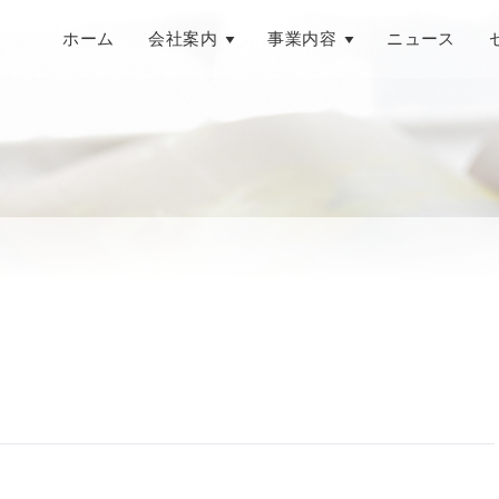
ホーム
会社案内
事業内容
ニュース