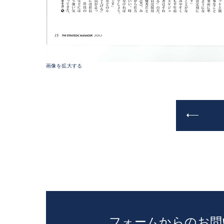
画像を拡大する
フォームからのお問