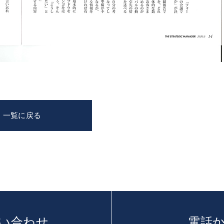
一覧に戻る
い合わせ
電話