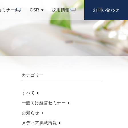
セミナー
CSR
採用情報
お問い合わせ
カテゴリー
すべて
一般向け経営セミナー
お知らせ
メディア掲載情報