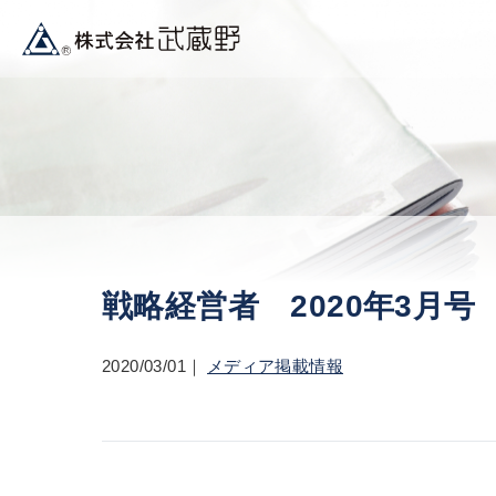
戦略経営者 2020年3月号
2020/03/01
メディア掲載情報