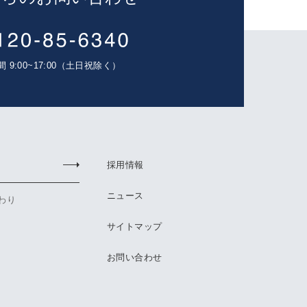
 9:00~17:00（土日祝除く）
採用情報
ニュース
わり
サイトマップ
お問い合わせ