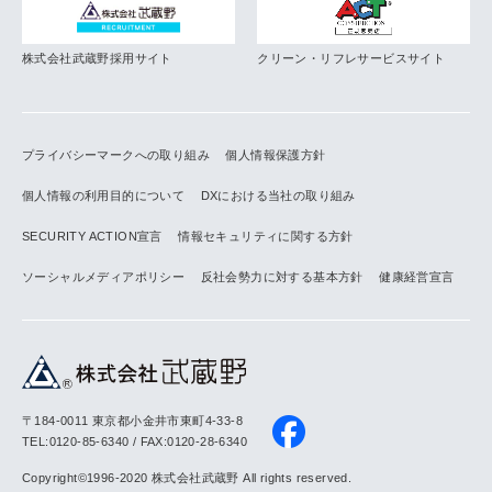
株式会社武蔵野採用サイト
クリーン・リフレサービスサイト
プライバシーマークへの取り組み
個人情報保護方針
個人情報の利用目的について
DXにおける当社の取り組み
SECURITY ACTION宣言
情報セキュリティに関する方針
ソーシャルメディアポリシー
反社会勢力に対する基本方針
健康経営宣言
〒184-0011 東京都小金井市東町4-33-8
TEL:0120-85-6340 / FAX:0120-28-6340
Copyright©1996-2020 株式会社武蔵野 All rights reserved.