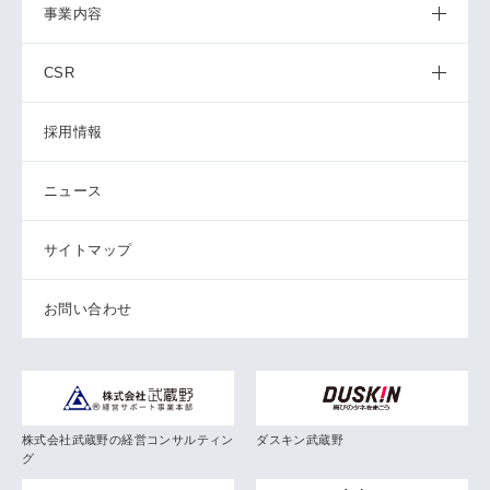
事業内容
CSR
採用情報
ニュース
サイトマップ
お問い合わせ
株式会社武蔵野の経営コンサルティン
ダスキン武蔵野
グ