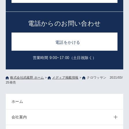
電話からのお問い合わせ
電話をかける
営業時間 9:00~17:00（土日祝除く）
株式会社武蔵野 ホーム
>
メディア掲載情報
>
クロワッサン 2021/03/
25発売
ホーム
会社案内