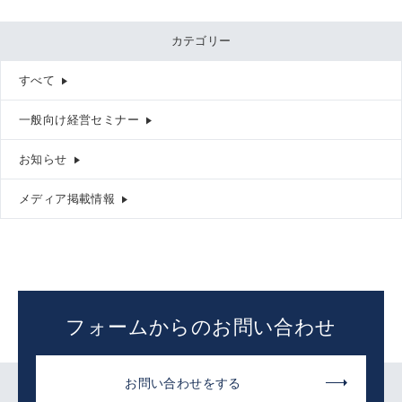
カテゴリー
すべて
一般向け経営セミナー
お知らせ
メディア掲載情報
フォームからのお問い合わせ
お問い合わせをする