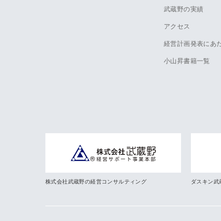
武蔵野の実績
アクセス
経営計画発表にあ
小山昇書籍一覧
株式会社武蔵野の経営コンサルティング
ダスキン武