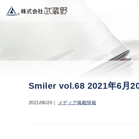
Smiler vol.68 2021年6
2021/06/20
メディア掲載情報