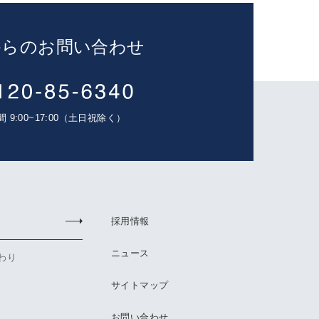
からのお問い合わせ
 9:00~17:00（土日祝除く）
採用情報
ニュース
わり
サイトマップ
お問い合わせ