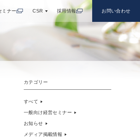
セミナー
CSR
採用情報
お問い合わせ
カテゴリー
すべて
一般向け経営セミナー
お知らせ
メディア掲載情報