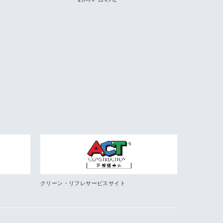
クリーン・リフレサービスサイト