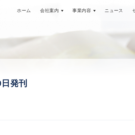
ホーム
会社案内
事業内容
ニュース
月20日発刊