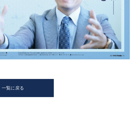
一覧に戻る