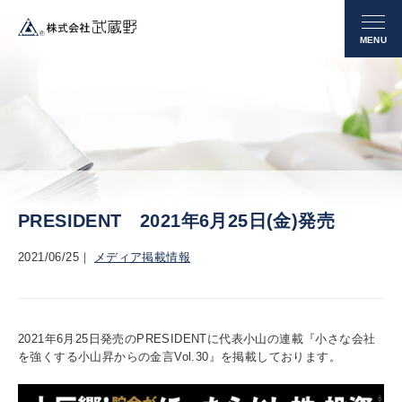
PRESIDENT 2021年6月25日(金)発売
2021/06/25
メディア掲載情報
2021年6月25日発売のPRESIDENTに代表小山の連載『小さな会社
を強くする小山昇からの金言Vol.30』を掲載しております。