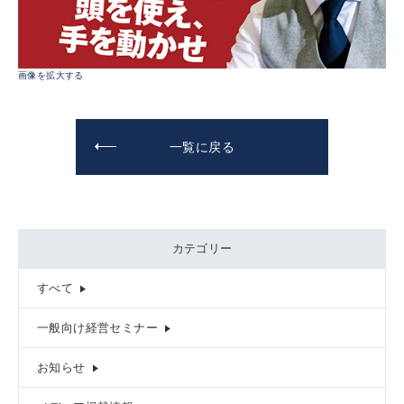
画像を拡大する
一覧に戻る
カテゴリー
すべて
一般向け経営セミナー
お知らせ