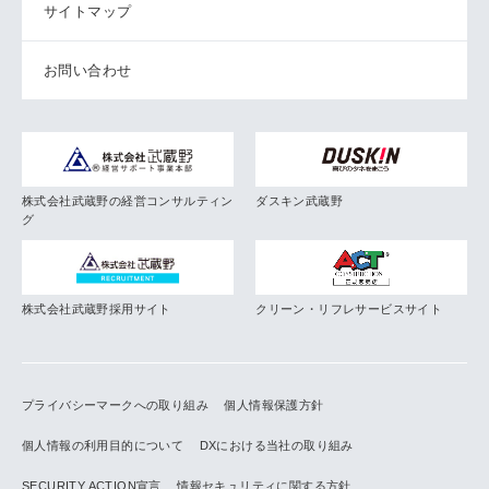
サイトマップ
お問い合わせ
株式会社武蔵野の経営コンサルティン
ダスキン武蔵野
グ
株式会社武蔵野採用サイト
クリーン・リフレサービスサイト
プライバシーマークへの取り組み
個人情報保護方針
個人情報の利用目的について
DXにおける当社の取り組み
SECURITY ACTION宣言
情報セキュリティに関する方針