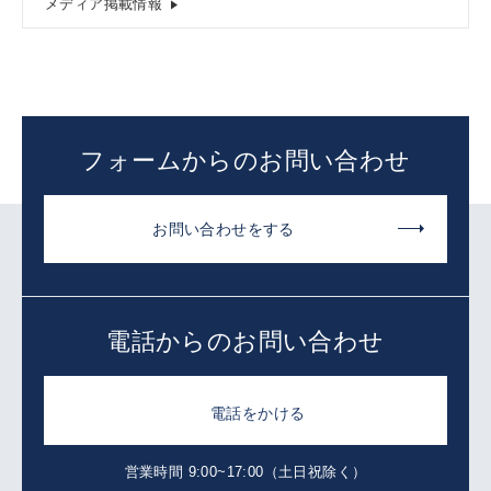
メディア掲載情報
フォームからのお問い合わせ
お問い合わせをする
電話からのお問い合わせ
電話をかける
営業時間 9:00~17:00（土日祝除く）