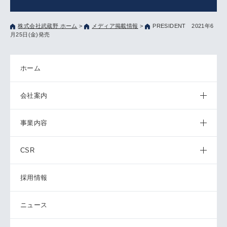
株式会社武蔵野 ホーム
>
メディア掲載情報
>
PRESIDENT 2021年6
月25日(金)発売
ホーム
会社案内
事業内容
CSR
採用情報
ニュース