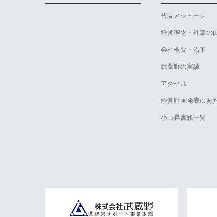
代表メッセージ
経営理念・社章の
会社概要・沿革
武蔵野の実績
アクセス
経営計画発表にあ
小山昇書籍一覧