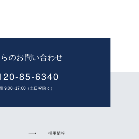
からのお問い合わせ
 9:00~17:00（土日祝除く）
採用情報