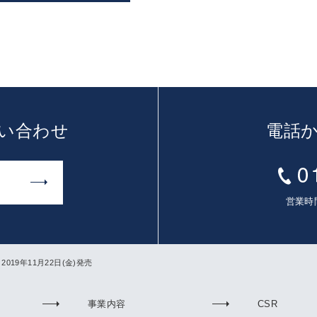
い合わせ
電話
営業時間
 2019年11月22日(金)発売
事業内容
CSR