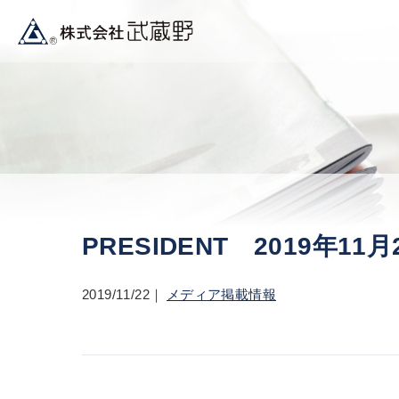
PRESIDENT 2019年11月
2019/11/22
メディア掲載情報