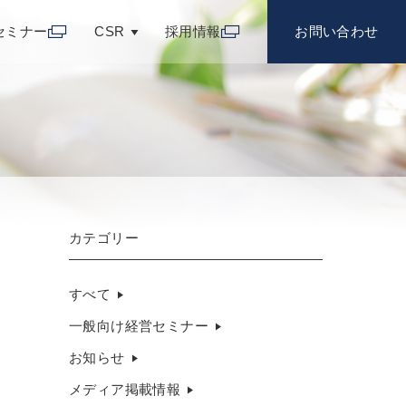
セミナー
CSR
採用情報
お問い合わせ
カテゴリー
すべて
一般向け経営セミナー
お知らせ
メディア掲載情報