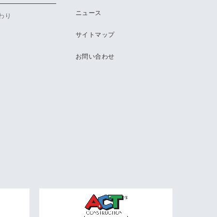
ニュース
わり
サイトマップ
お問い合わせ