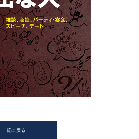
一覧に戻る