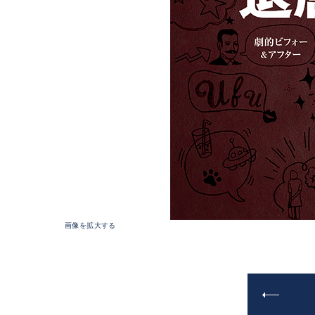
画像を拡大する