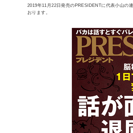
2019年11月22日発売のPRESIDENTに代表小
おります。