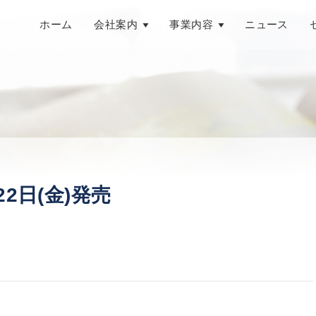
ホーム
会社案内
事業内容
ニュース
22日(金)発売