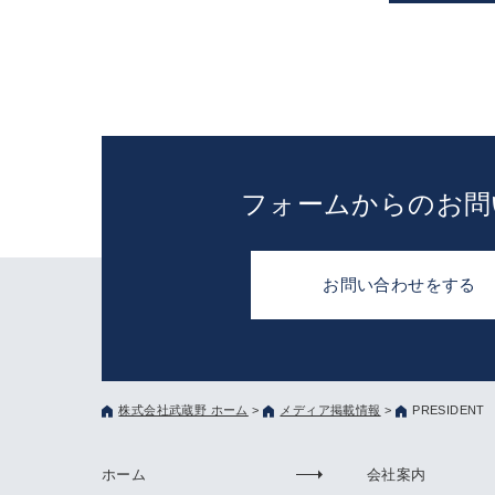
フォームからのお問
お問い合わせをする
株式会社武蔵野 ホーム
>
メディア掲載情報
>
PRESIDENT
ホーム
会社案内