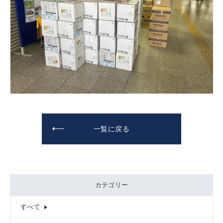
一覧に戻る
カテゴリー
すべて