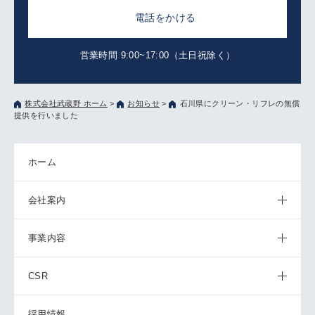
電話をかける
営業時間 9:00~17:00（土日祝除く）
株式会社武蔵野 ホーム
>
お知らせ
>
石川県にクリーン・リフレの無償
提供を行いました
ホーム
会社案内
事業内容
CSR
採用情報