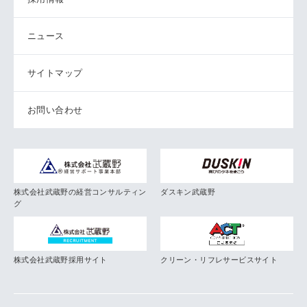
ニュース
サイトマップ
お問い合わせ
株式会社武蔵野の経営コンサルティン
ダスキン武蔵野
グ
株式会社武蔵野採用サイト
クリーン・リフレサービスサイト