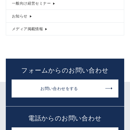
一般向け経営セミナー
お知らせ
メディア掲載情報
フォームからのお問い合わせ
お問い合わせをする
電話からのお問い合わせ