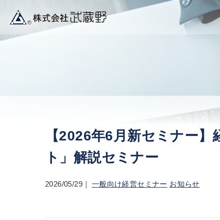
【2026年6月新セミナー
ト」解説セミナー
2026/05/29
一般向け経営セミナー
お知らせ