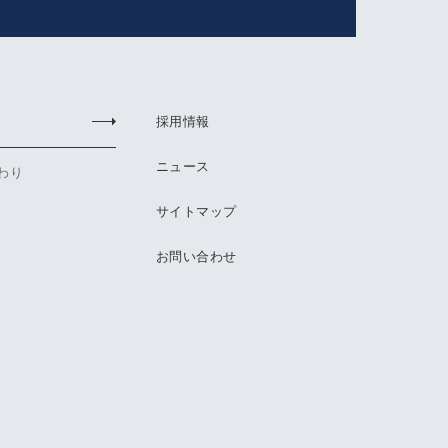
採用情報
ニュース
わり
サイトマップ
お問い合わせ