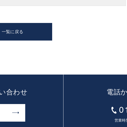
一覧に戻る
い合わせ
電話
営業時間