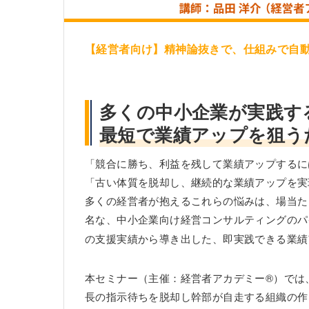
【経営者向け】精神論抜きで、仕組みで自
多くの中小企業が実践す
最短で業績アップを狙う
「競合に勝ち、利益を残して業績アップするに
「古い体質を脱却し、継続的な業績アップを実
多くの経営者が抱えるこれらの悩みは、場当た
名な、中小企業向け経営コンサルティングのパ
の支援実績から導き出した、即実践できる業績
本セミナー（主催：経営者アカデミー®）では
長の指示待ちを脱却し幹部が自走する組織の作