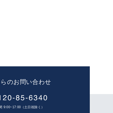
からのお問い合わせ
 9:00~17:00（土日祝除く）