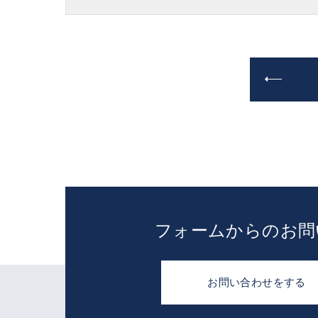
フォームからのお問
お問い合わせをする