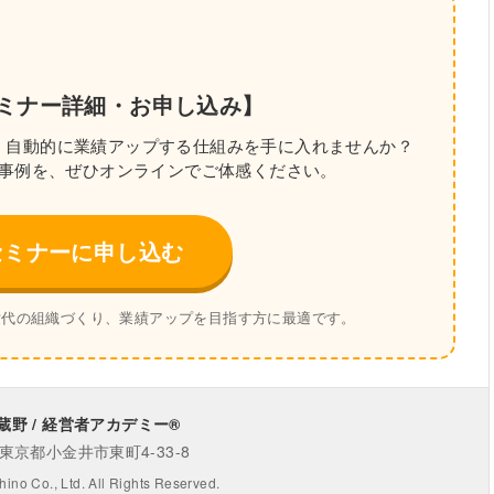
ミナー詳細・お申し込み】
、自動的に業績アップする仕組みを手に入れませんか？
事例を、ぜひオンラインでご体感ください。
セミナーに申し込む
世代の組織づくり、業績アップを目指す方に最適です。
野 / 経営者アカデミー®
1 東京都小金井市東町4-33-8
ino Co., Ltd. All Rights Reserved.