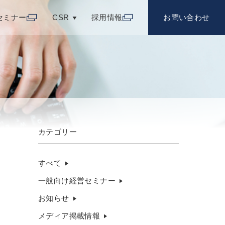
セミナー
CSR
採用情報
お問い合わせ
カテゴリー
すべて
一般向け経営セミナー
お知らせ
メディア掲載情報