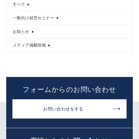
すべて
一般向け経営セミナー
お知らせ
メディア掲載情報
フォームからのお問い合わせ
お問い合わせをする