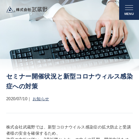
セミナー開催状況と新型コロナウィルス感染
症への対策
2020/07/10
お知らせ
株式会社武蔵野では、新型コロナウイルス感染症の拡大防止と受講
者様の安全を確保するため、