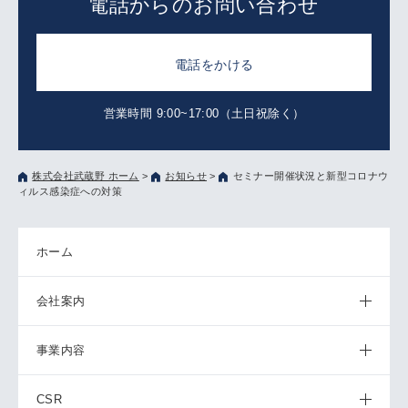
電話からのお問い合わせ
電話をかける
営業時間 9:00~17:00（土日祝除く）
株式会社武蔵野 ホーム
>
お知らせ
>
セミナー開催状況と新型コロナウ
ィルス感染症への対策
ホーム
会社案内
事業内容
CSR