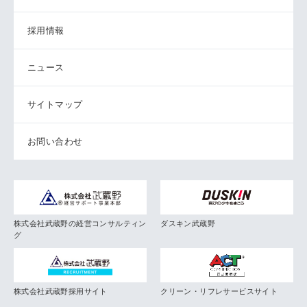
採用情報
ニュース
サイトマップ
お問い合わせ
株式会社武蔵野の経営コンサルティン
ダスキン武蔵野
グ
株式会社武蔵野採用サイト
クリーン・リフレサービスサイト