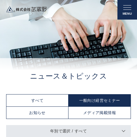
ニュース＆トピックス
すべて
一般向け経営セミナー
お知らせ
メディア掲載情報
年別で選択 /
すべて