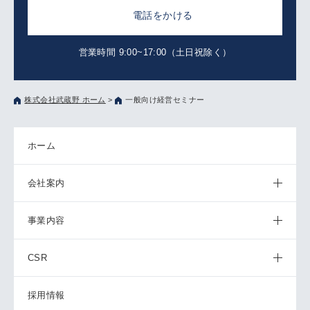
電話をかける
営業時間 9:00~17:00（土日祝除く）
株式会社武蔵野 ホーム
>
一般向け経営セミナー
ホーム
会社案内
事業内容
CSR
採用情報