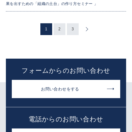
果を出すための「組織の土台」の作り方セミナー 」
1
2
3
»
フォームからのお問い合わせ
お問い合わせをする
電話からのお問い合わせ