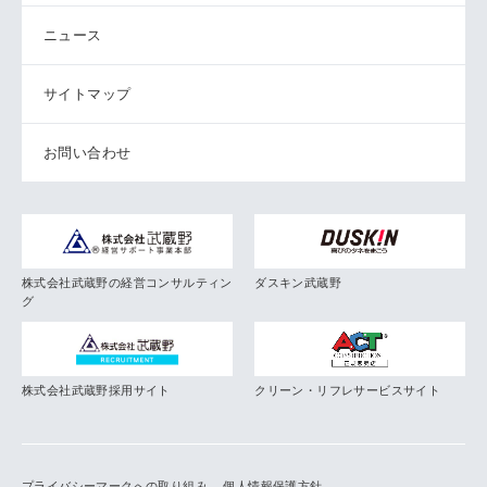
ニュース
サイトマップ
お問い合わせ
株式会社武蔵野の経営コンサルティン
ダスキン武蔵野
グ
株式会社武蔵野採用サイト
クリーン・リフレサービスサイト
プライバシーマークへの取り組み
個人情報保護方針