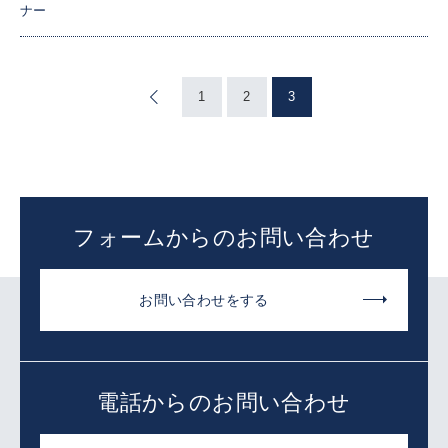
ナー
«
1
2
3
フォームからのお問い合わせ
お問い合わせをする
電話からのお問い合わせ