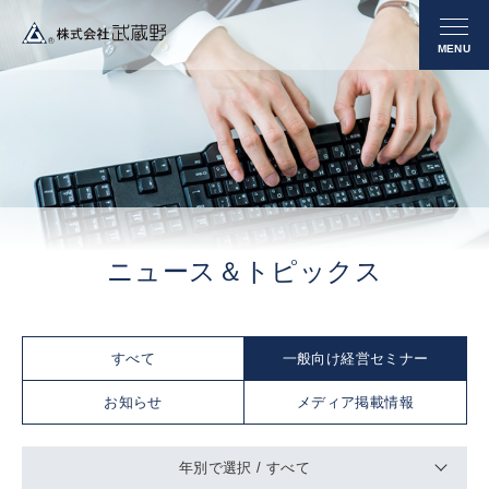
ニュース＆トピックス
すべて
一般向け経営セミナー
お知らせ
メディア掲載情報
年別で選択 /
すべて