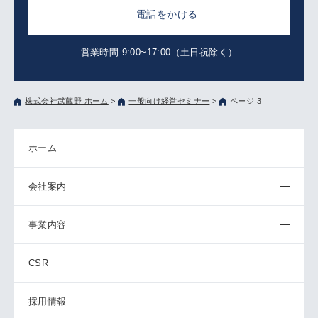
電話をかける
営業時間 9:00~17:00（土日祝除く）
株式会社武蔵野 ホーム
>
一般向け経営セミナー
>
ページ 3
ホーム
会社案内
事業内容
CSR
採用情報