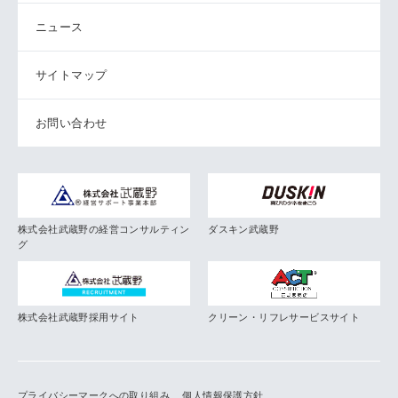
ニュース
サイトマップ
お問い合わせ
株式会社武蔵野の経営コンサルティン
ダスキン武蔵野
グ
株式会社武蔵野採用サイト
クリーン・リフレサービスサイト
プライバシーマークへの取り組み
個人情報保護方針