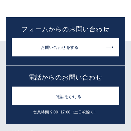
フォームからのお問い合わせ
お問い合わせをする
電話からのお問い合わせ
電話をかける
営業時間 9:00~17:00（土日祝除く）