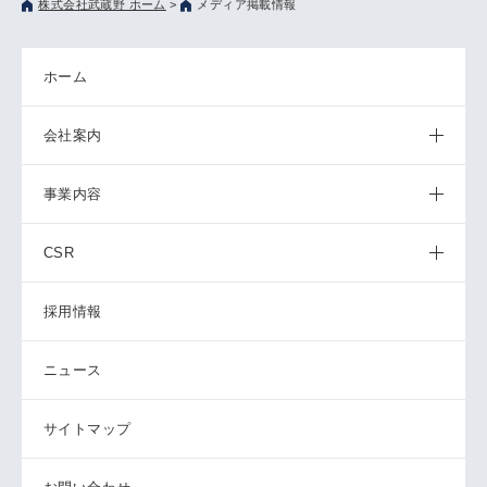
株式会社武蔵野 ホーム
>
メディア掲載情報
ホーム
会社案内
事業内容
CSR
採用情報
ニュース
サイトマップ