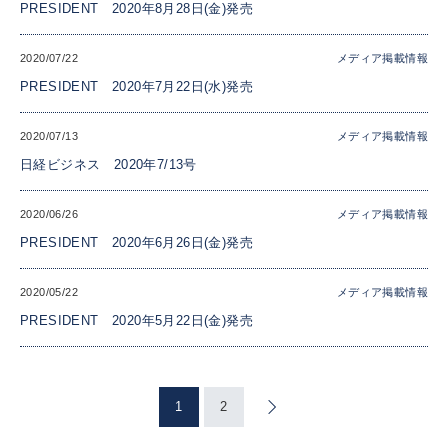
PRESIDENT 2020年8月28日(金)発売
2020/07/22
メディア掲載情報
PRESIDENT 2020年7月22日(水)発売
2020/07/13
メディア掲載情報
日経ビジネス 2020年7/13号
2020/06/26
メディア掲載情報
PRESIDENT 2020年6月26日(金)発売
2020/05/22
メディア掲載情報
PRESIDENT 2020年5月22日(金)発売
1
2
»