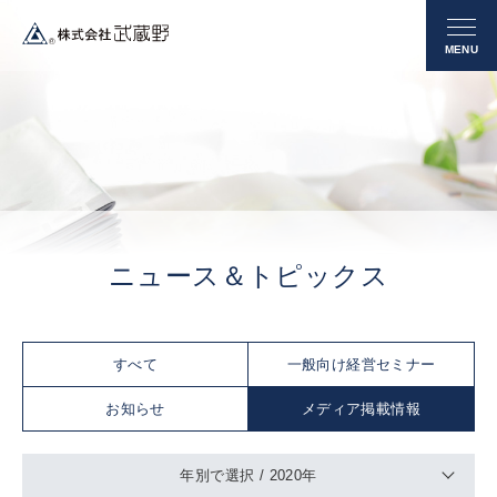
ニュース＆トピックス
すべて
一般向け経営セミナー
お知らせ
メディア掲載情報
年別で選択 /
2020年