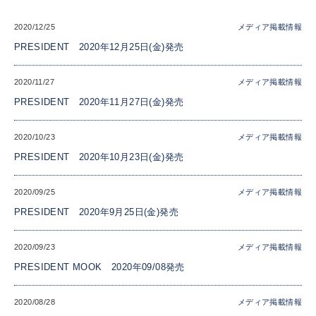
2020/12/25
メディア掲載情報
PRESIDENT 2020年12月25日(金)発売
2020/11/27
メディア掲載情報
PRESIDENT 2020年11月27日(金)発売
2020/10/23
メディア掲載情報
PRESIDENT 2020年10月23日(金)発売
2020/09/25
メディア掲載情報
PRESIDENT 2020年9月25日(金)発売
2020/09/23
メディア掲載情報
PRESIDENT MOOK 2020年09/08発売
2020/08/28
メディア掲載情報