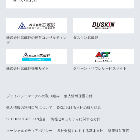
お問い合わせ
株式会社武蔵野の経営コンサルティン
ダスキン武蔵野
グ
株式会社武蔵野採用サイト
クリーン・リフレサービスサイト
プライバシーマークへの取り組み
個人情報保護方針
個人情報の利用目的について
DXにおける当社の取り組み
SECURITY ACTION宣言
情報セキュリティに関する方針
ソーシャルメディアポリシー
反社会勢力に対する基本方針
健康経営宣言