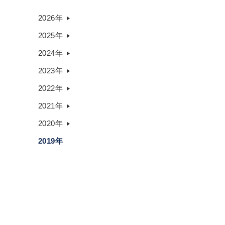
2026年
2025年
2024年
2023年
2022年
2021年
2020年
2019年