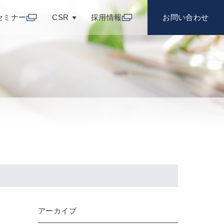
セミナー
CSR
採用情報
お問い合わせ
アーカイブ