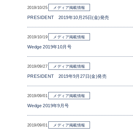
2019/10/25
メディア掲載情報
PRESIDENT 2019年10月25日(金)発売
2019/10/19
メディア掲載情報
Wedge 2019年10月号
2019/09/27
メディア掲載情報
PRESIDENT 2019年9月27日(金)発売
2019/09/01
メディア掲載情報
Wedge 2019年9月号
2019/09/01
メディア掲載情報