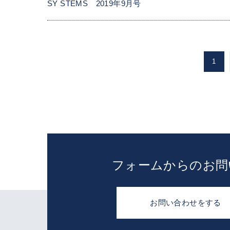
SY STEMS 2019年9月号
1
フォームからのお問
お問い合わせをする