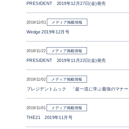
PRESIDENT 2019年12月27日(金)発売
2019/12/01
メディア掲載情報
Wedge 2019年12月号
2019/11/22
メディア掲載情報
PRESIDENT 2019年11月22日(金)発売
2019/11/02
メディア掲載情報
プレジデントムック 「超一流に学ぶ最強のマナー
2019/11/01
メディア掲載情報
THE21 2019年11月号