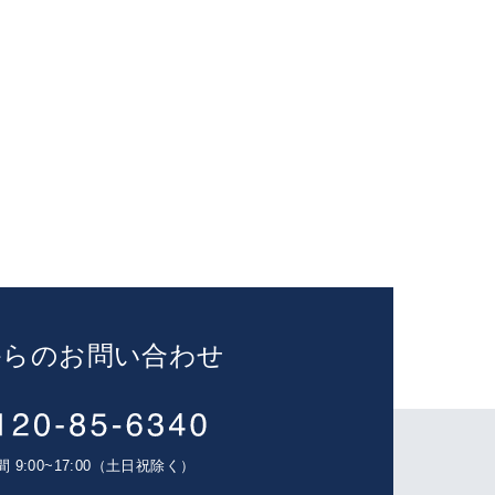
からのお問い合わせ
 9:00~17:00（土日祝除く）