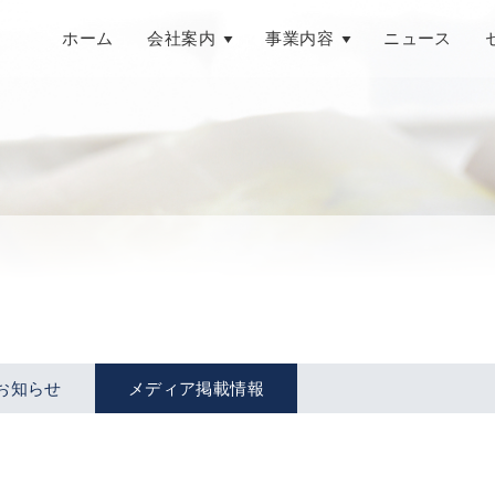
ホーム
会社案内
事業内容
ニュース
お知らせ
メディア掲載情報