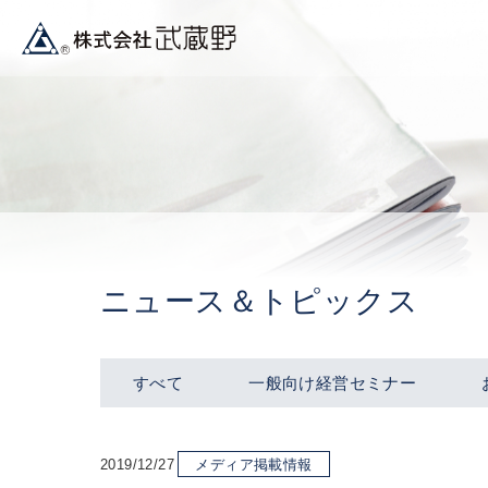
ニュース＆トピックス
すべて
一般向け経営セミナー
2019/12/27
メディア掲載情報