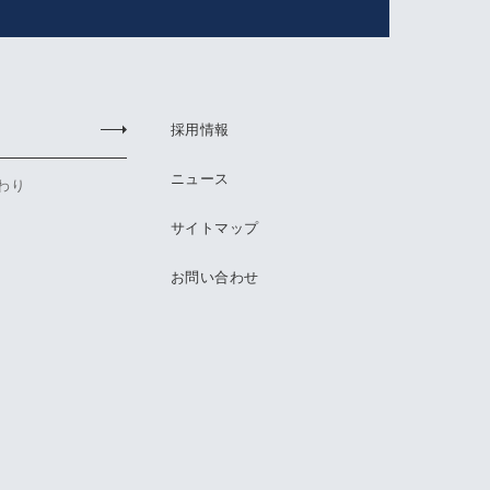
採用情報
ニュース
わり
サイトマップ
お問い合わせ