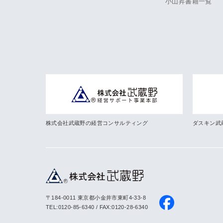
小山昇書籍一覧
株式会社武蔵野の経営コンサルティング
ダスキン武
〒184-0011 東京都小金井市東町4-33-8
TEL:0120-85-6340 / FAX:0120-28-6340