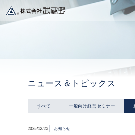
ニュース＆トピックス
すべて
一般向け経営セミナー
2025/12/23
お知らせ