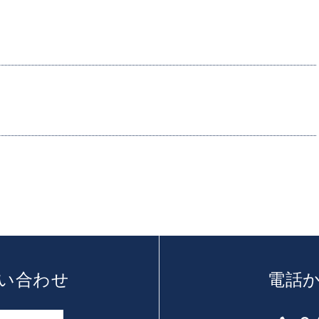
い合わせ
電話