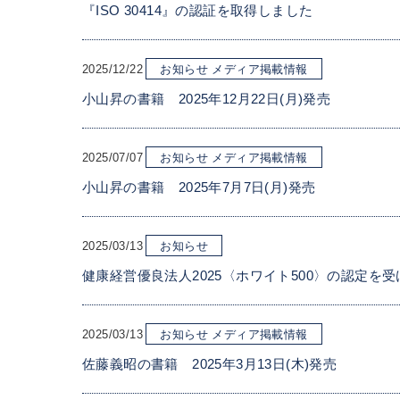
『ISO 30414』の認証を取得しました
2025/12/22
お知らせ
メディア掲載情報
小山昇の書籍 2025年12月22日(月)発売
2025/07/07
お知らせ
メディア掲載情報
小山昇の書籍 2025年7月7日(月)発売
2025/03/13
お知らせ
健康経営優良法人2025〈ホワイト500〉の認定を
2025/03/13
お知らせ
メディア掲載情報
佐藤義昭の書籍 2025年3月13日(木)発売