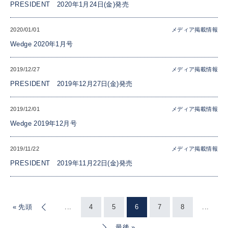
PRESIDENT 2020年1月24日(金)発売
2020/01/01
メディア掲載情報
Wedge 2020年1月号
2019/12/27
メディア掲載情報
PRESIDENT 2019年12月27日(金)発売
2019/12/01
メディア掲載情報
Wedge 2019年12月号
2019/11/22
メディア掲載情報
PRESIDENT 2019年11月22日(金)発売
« 先頭
«
...
4
5
6
7
8
...
»
最後 »