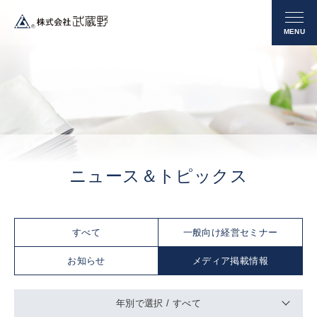
ニュース＆トピックス
すべて
一般向け経営セミナー
お知らせ
メディア掲載情報
年別で選択 /
すべて