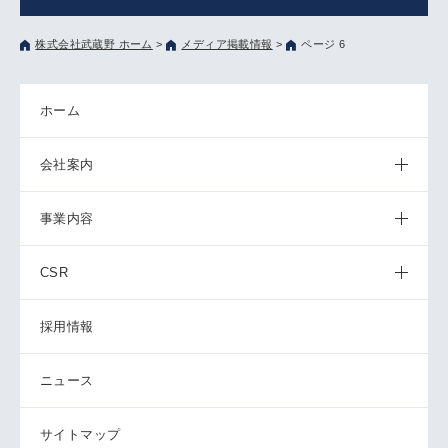
株式会社武蔵野 ホーム
>
メディア掲載情報
>
ページ 6
ホーム
会社案内
事業内容
CSR
採用情報
ニュース
サイトマップ