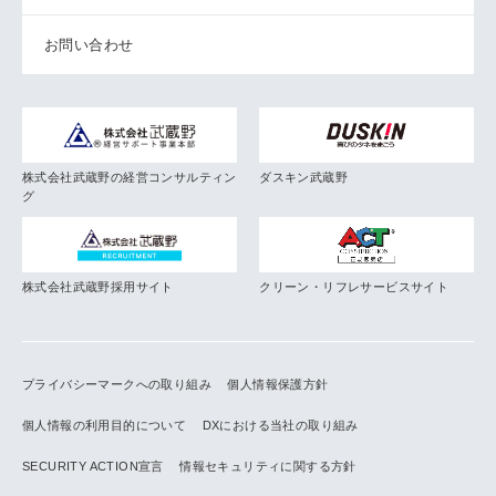
お問い合わせ
株式会社武蔵野の経営コンサルティン
ダスキン武蔵野
グ
株式会社武蔵野採用サイト
クリーン・リフレサービスサイト
プライバシーマークへの取り組み
個人情報保護方針
個人情報の利用目的について
DXにおける当社の取り組み
SECURITY ACTION宣言
情報セキュリティに関する方針