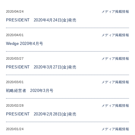
2020/04/24
メディア掲載情報
PRESIDENT 2020年4月24日(金)発売
2020/04/01
メディア掲載情報
Wedge 2020年4月号
2020/03/27
メディア掲載情報
PRESIDENT 2020年3月27日(金)発売
2020/03/01
メディア掲載情報
戦略経営者 2020年3月号
2020/02/28
メディア掲載情報
PRESIDENT 2020年2月28日(金)発売
2020/01/24
メディア掲載情報