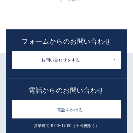
フォームからのお問い合わせ
お問い合わせをする
電話からのお問い合わせ
電話をかける
営業時間 9:00~17:00（土日祝除く）